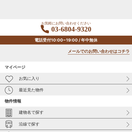
お気軽にお問い合わせください
03-6804-9320
電話受付10:00~19:00 / 年中無休
メールでのお問い合わせはコチラ
マイページ
お気に入り
最近見た物件
物件情報
建物名で探す
沿線で探す