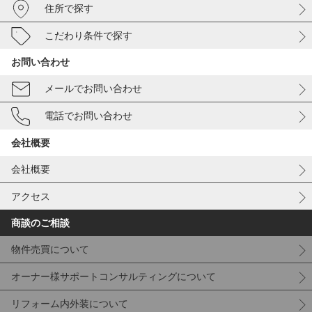
住所で探す
こだわり条件で探す
お問い合わせ
メールでお問い合わせ
電話でお問い合わせ
会社概要
会社概要
アクセス
商談のご相談
物件売買について
オーナー様サポートコンサルティングについて
リフォーム内外装について