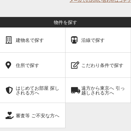
メールでのお問い合わせはコチラ
物件を探す
建物名で探す
沿線で探す
住所で探す
こだわり条件で探す
はじめてお部屋 探し
遠方から東京へ 引っ
される方へ
越しされる方へ
審査等 ご不安な方へ