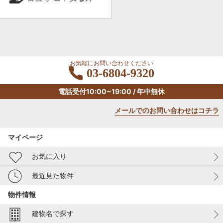
お気軽にお問い合わせください
03-6804-9320
電話受付10:00~19:00 / 年中無休
メールでのお問い合わせはコチラ
マイページ
お気に入り
最近見た物件
物件情報
建物名で探す