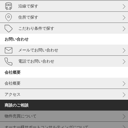
沿線で探す
住所で探す
こだわり条件で探す
お問い合わせ
メールでお問い合わせ
電話でお問い合わせ
会社概要
会社概要
アクセス
商談のご相談
物件売買について
オーナー様サポートコンサルティングについて